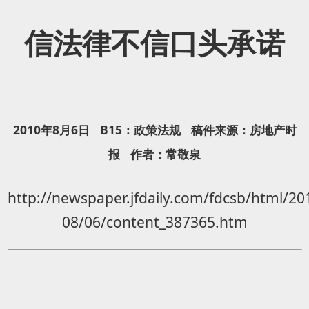
信法律不信口头承诺
2010年8月6日 B15：政策法规 稿件来源：房地产时
报 作者：常敬泉
http://newspaper.jfdaily.com/fdcsb/html/20
08/06/content_387365.htm