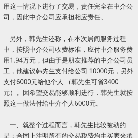
用这一情况下进行了交易，责任完全在中介公
司，因此中介公司应承担相应责任。
另外，韩先生还称，在本次居间服务过程
中，按照中介公司收费标准，应付中介服务费
用1.94万元，但由于是朋友推荐的中介公司员
工，他建议韩先生支付给公司 10000元，另外
支付6000元给他个人 （韩先生可省3400
元）。因希望交易能够顺利进行，韩先生就按
照这一做法付给中介个人6000元。
一、就整个过程而言，韩先生比较被动的
是：合同上注明所有的交易税费均由买家来承