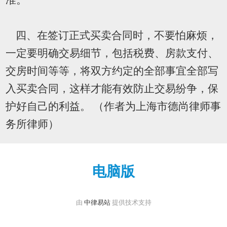
四、在签订正式买卖合同时，不要怕麻烦，
一定要明确交易细节，包括税费、房款支付、
交房时间等等，将双方约定的全部事宜全部写
入买卖合同，这样才能有效防止交易纷争，保
护好自己的利益。 （作者为上海市德尚律师事
务所律师）
电脑版
由
中律易站
提供技术支持