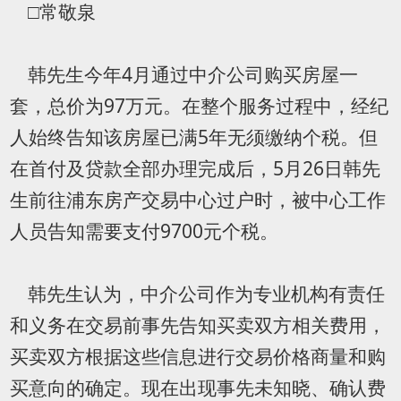
□常敬泉
韩先生今年4月通过中介公司购买房屋一
套，总价为97万元。在整个服务过程中，经纪
人始终告知该房屋已满5年无须缴纳个税。但
在首付及贷款全部办理完成后，5月26日韩先
生前往浦东房产交易中心过户时，被中心工作
人员告知需要支付9700元个税。
韩先生认为，中介公司作为专业机构有责任
和义务在交易前事先告知买卖双方相关费用，
买卖双方根据这些信息进行交易价格商量和购
买意向的确定。现在出现事先未知晓、确认费