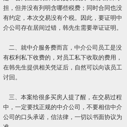
担，但并没有列明含哪些税费；同时合同也没
有约定，本次交易没有个税。因此，要证明中
介公司存在居间过错，韩先生需要举证证明。
二、就中介服务费而言，中介公司员工是没
有权利私下收费的，对员工私下收取的费用，
在韩先生提供相关凭证后，自然可以向该员工
讨回。
三、本案给很多买房人提了醒，在交易过程
中，一定要找正规的中介公司，不要相信中介
公司的口头承诺，信法律，一切以书面协议为
准。