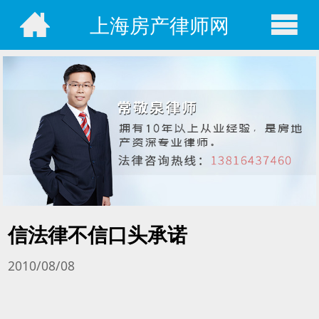
上海房产律师网
信法律不信口头承诺
2010/08/08