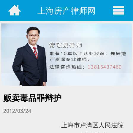
上海房产律师网
贩卖毒品罪辩护
2012/03/24
上海市卢湾区人民法院