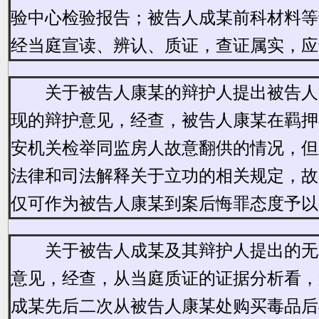
验中心检验报告；被告人成某前科材料等
经当庭宣读、辨认、质证，查证属实，应
关于被告人康某的辩护人提出被告人
现的辩护意见，经查，被告人康某在羁押
安机关检举同监房人故意翻供的情况，但
法律和司法解释关于立功的相关规定，故
仅可作为被告人
康某
到案后悔罪态度予以
关于被告人成某及其辩护人提出的无
意见，经查，从当庭质证的证据分析看，
成某先后二次从被告人康某处购买毒品后