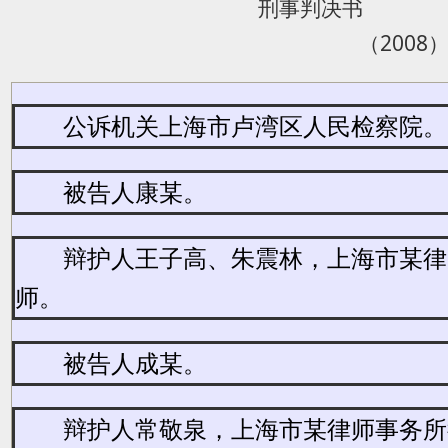
刑事判决书
（2008
公诉机关上海市卢湾区人民检察院。
被告人康某。
辩护人
王子高、朱震林，上海市某律
师。
被告人成某。
辩护人常敬泉，上海市某律师事务所